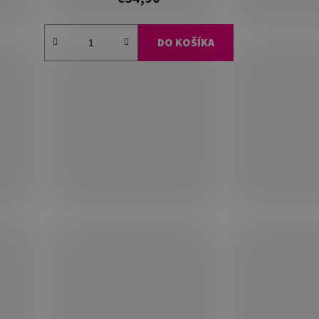
DO KOŠÍKA