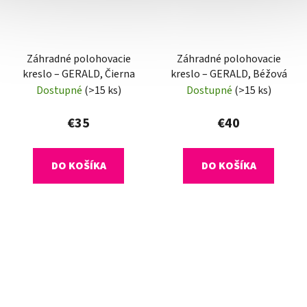
Záhradné polohovacie
Záhradné polohovacie
kreslo – GERALD, Čierna
kreslo – GERALD, Béžová
Dostupné
(>15 ks)
Dostupné
(>15 ks)
€35
€40
DO KOŠÍKA
DO KOŠÍKA