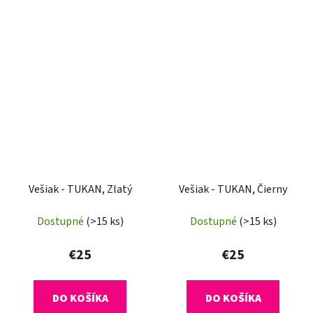
Vešiak - TUKAN, Zlatý
Vešiak - TUKAN, Čierny
Dostupné
(>15 ks)
Dostupné
(>15 ks)
€25
€25
DO KOŠÍKA
DO KOŠÍKA