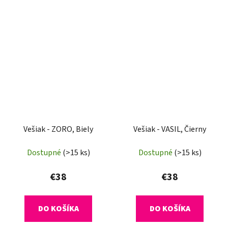
Vešiak - ZORO, Biely
Vešiak - VASIL, Čierny
Dostupné
(>15 ks)
Dostupné
(>15 ks)
€38
€38
DO KOŠÍKA
DO KOŠÍKA