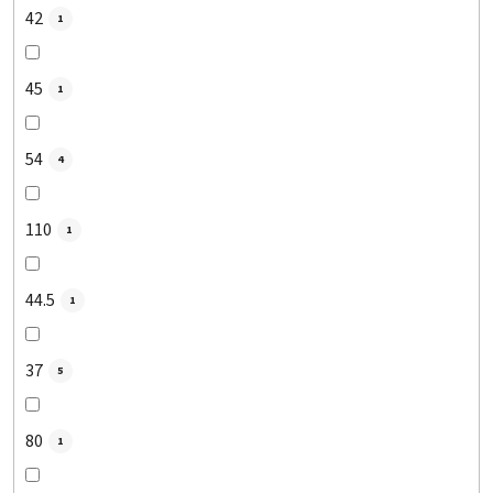
42
1
45
1
54
4
110
1
44.5
1
37
5
80
1