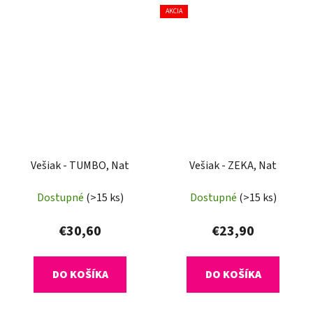
AKCIA
Vešiak - TUMBO, Nat
Vešiak - ZEKA, Nat
Dostupné
(>15 ks)
Dostupné
(>15 ks)
€30,60
€23,90
DO KOŠÍKA
DO KOŠÍKA