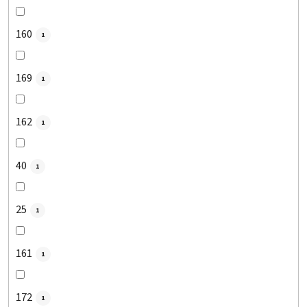
160
1
169
1
162
1
40
1
25
1
161
1
172
1