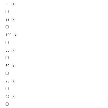
60
1
33
2
100
1
55
1
50
1
73
1
29
5