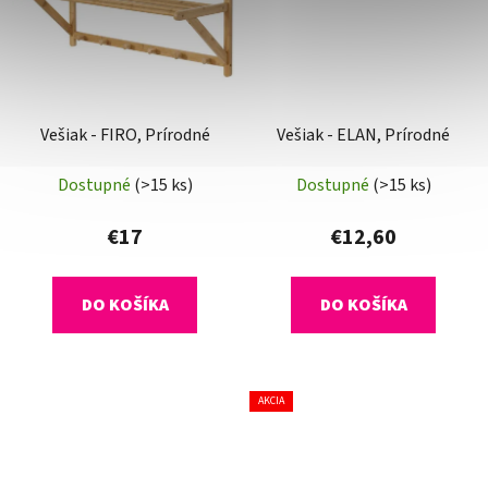
Vešiak - FIRO, Prírodné
Vešiak - ELAN, Prírodné
Dostupné
(>15 ks)
Dostupné
(>15 ks)
€17
€12,60
DO KOŠÍKA
DO KOŠÍKA
AKCIA