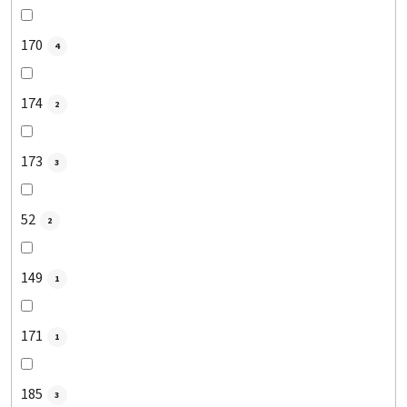
170
4
174
2
173
3
52
2
149
1
171
1
185
3