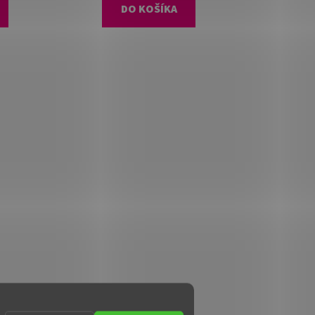
DO KOŠÍKA