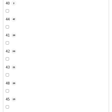
40
2
44
47
41
20
42
30
43
21
48
20
45
19