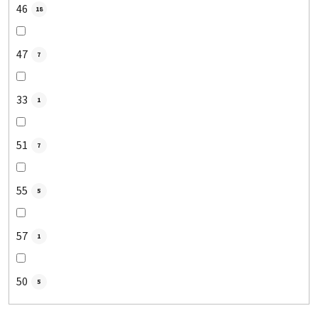
46
18
47
7
33
1
51
7
55
5
57
1
50
5