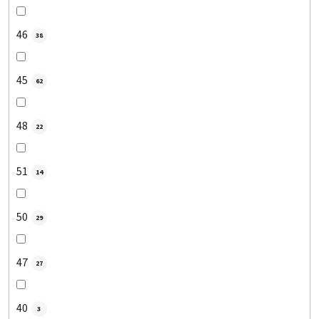
46
38
45
62
48
22
51
14
50
29
47
27
40
3