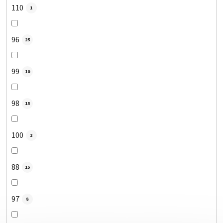
110
1
96
25
99
10
98
15
100
2
88
15
97
8