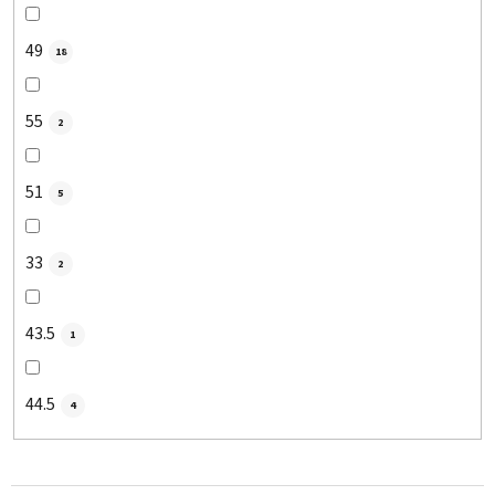
49
18
55
2
51
5
33
2
43.5
1
44.5
4