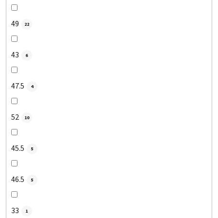
49
22
43
6
47.5
4
52
10
45.5
5
46.5
5
33
1