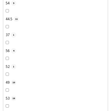
54
9
44.5
11
37
1
56
4
52
1
49
10
53
16