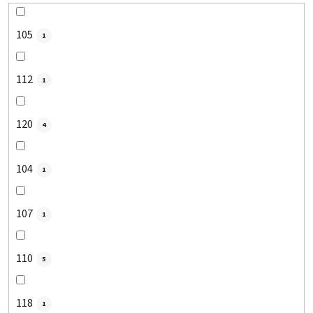
105
1
112
1
120
4
104
1
107
1
110
5
118
1