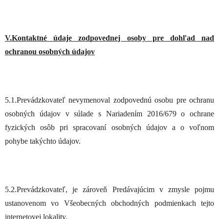
V.Kontaktné údaje zodpovednej osoby pre dohľad nad
ochranou osobných údajov
5.1.Prevádzkovateľ nevymenoval zodpovednú osobu pre ochranu
osobných údajov v súlade s Nariadením 2016/679 o ochrane
fyzických osôb pri spracovaní osobných údajov a o voľnom
pohybe takýchto údajov.
5.2.Prevádzkovateľ, je zároveň Predávajúcim v zmysle pojmu
ustanovenom vo Všeobecných obchodných podmienkach tejto
internetovej lokality.