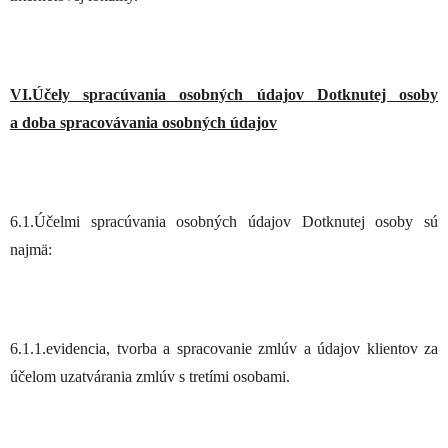
VI.Účely spracúvania osobných údajov Dotknutej osoby
a doba spracovávania osobných údajov
6.1.Účelmi spracúvania osobných údajov Dotknutej osoby sú
najmä:
6.1.1.evidencia, tvorba a spracovanie zmlúv a údajov klientov za
účelom uzatvárania zmlúv s tretími osobami.