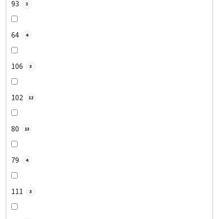
93
2
64
4
106
3
102
12
80
13
79
4
111
3