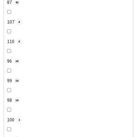
87
42
107
5
110
5
96
26
99
10
98
16
100
2