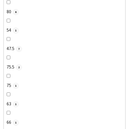
80
6
54
1
47.5
7
75.5
2
75
1
63
1
66
1