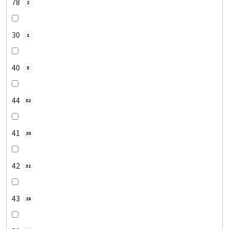
78
2
30
1
40
5
44
52
41
20
42
32
43
28