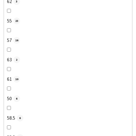
62
3
55
23
57
16
63
2
61
10
50
6
58.5
6