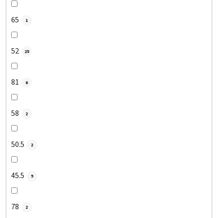
65
1
52
25
81
6
58
2
50.5
2
45.5
9
78
2