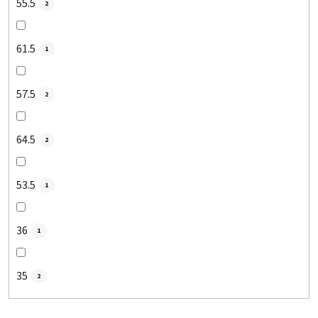
55.5
2
61.5
1
57.5
2
64.5
2
53.5
1
36
1
35
2