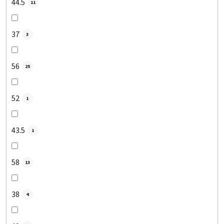
44.5
11
37
3
56
25
52
1
43.5
1
58
13
38
4