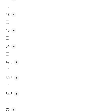
48
6
45
4
54
4
47.5
3
60.5
2
54.5
3
72
6