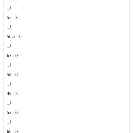
52
5
50.5
3
67
12
58
11
49
4
53
13
60
29