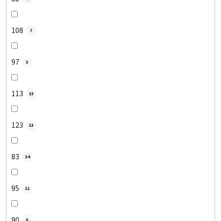
108
7
97
3
113
13
123
13
83
14
95
11
90
8