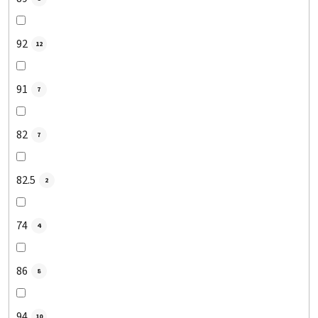
92
12
91
7
82
7
82.5
2
74
4
86
8
94
10