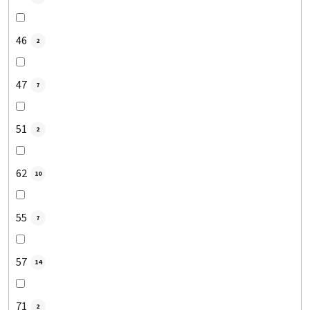
46
2
47
7
51
2
62
10
55
7
57
14
71
2