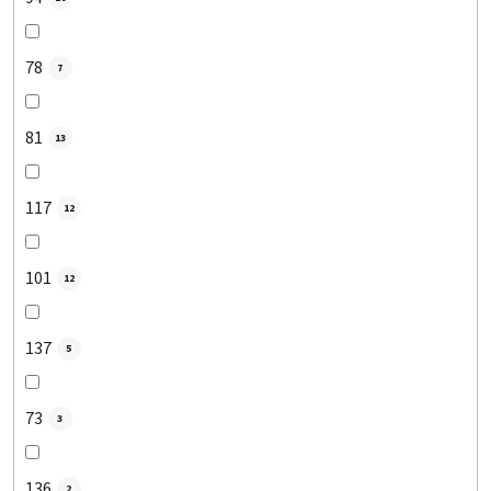
78
7
81
13
117
12
101
12
137
5
73
3
136
2