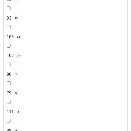
93
23
106
12
102
14
80
2
79
5
111
3
89
8