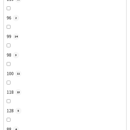
96
2
99
14
98
3
100
11
118
13
128
5
88
4