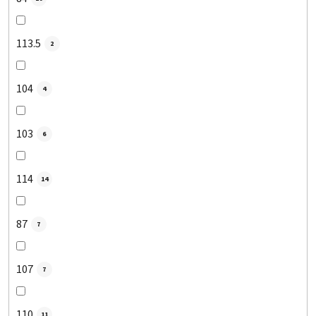
113.5
2
104
4
103
6
114
14
87
7
107
7
110
11