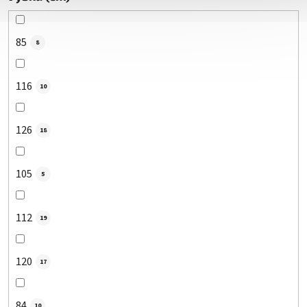
85
8
116
10
126
18
105
5
112
19
120
17
84
10