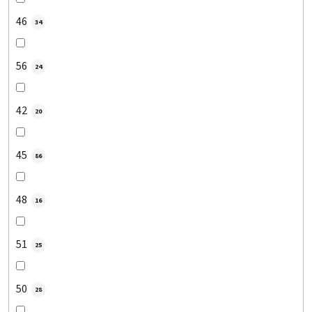
46
34
56
24
42
20
45
86
48
16
51
25
50
28