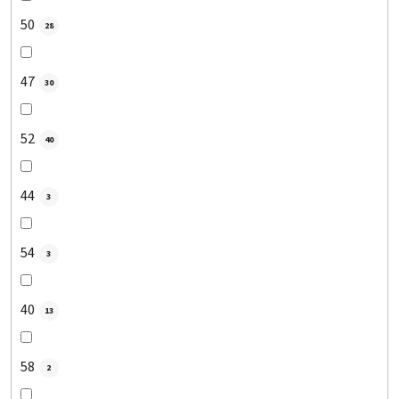
50
28
47
30
52
40
44
3
54
3
40
13
58
2