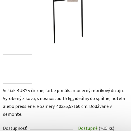
Vešiak BUBY v čiernej farbe ponúka moderný rebríkový dizajn.
Vyrobený z kovu, s nosnosťou 15 kg, ideálny do spálne, hotela
alebo predsiene. Rozmery: 40x26,5x160 cm. Dodávané v
demonte.
Dostupnosť
Dostupné
(>15 ks)