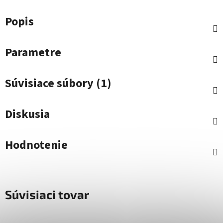
Popis
Parametre
Súvisiace súbory (1)
Diskusia
Hodnotenie
Súvisiaci tovar