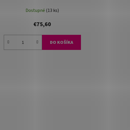
Dostupné
(13 ks)
€75,60
DO KOŠÍKA