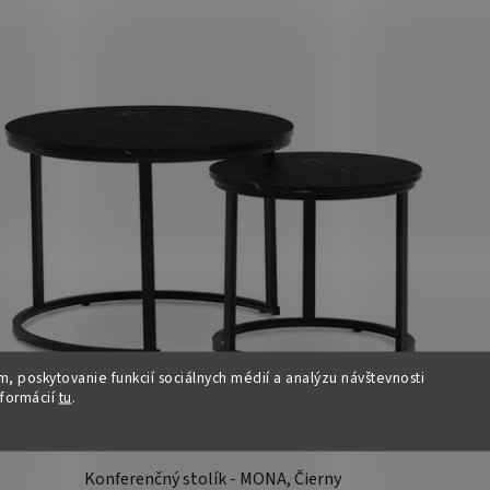
, poskytovanie funkcií sociálnych médií a analýzu návštevnosti
nformácií
tu
.
Konferenčný stolík - MONA, Čierny