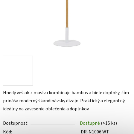
Hnedý vešiak z masívu kombinuje bambus a biele doplnky, čím
prináša moderný škandinávsky dizajn. Praktický a elegantný,
ideálny na zavesenie oblečenia a doplnkov.
Dostupnosť
Dostupné
(>15 ks)
Kód:
DR-N1006 WT