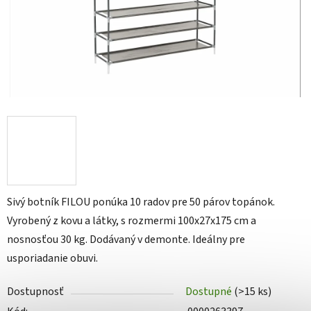
Sivý botník FILOU ponúka 10 radov pre 50 párov topánok.
Vyrobený z kovu a látky, s rozmermi 100x27x175 cm a
nosnosťou 30 kg. Dodávaný v demonte. Ideálny pre
usporiadanie obuvi.
Dostupnosť
Dostupné
(>15 ks)