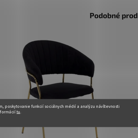
Podobné prod
, poskytovanie funkcií sociálnych médií a analýzu návštevnosti
nformácií
tu
.