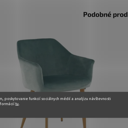
Podobné prod
, poskytovanie funkcií sociálnych médií a analýzu návštevnosti
nformácií
tu
.