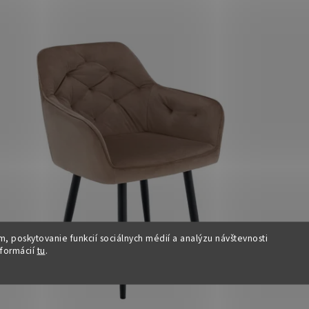
, poskytovanie funkcií sociálnych médií a analýzu návštevnosti
nformácií
tu
.