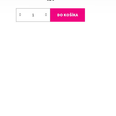
DO KOŠÍKA