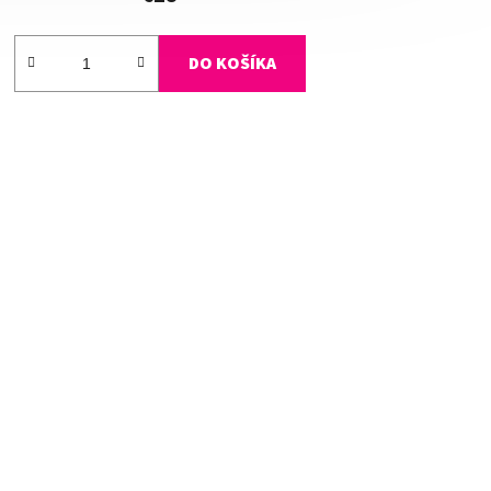
DO KOŠÍKA