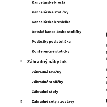
Kancelárske kreslá
Kancelárske stoličky
Kancelárske kresielka
Detské kancelárske stoličky
Podložky pod stoličku
Konferenčné stoličky
Záhradný nábytok
Záhradné lavičky
Záhradné stoličky
Záhradné stoly
Záhradné sety a zostavy