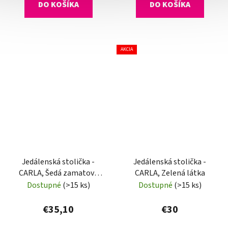
DO KOŠÍKA
DO KOŠÍKA
AKCIA
Jedálenská stolička -
Jedálenská stolička -
CARLA, Šedá zamatová
CARLA, Zelená látka
látka
Dostupné
(>15 ks)
Dostupné
(>15 ks)
€35,10
€30