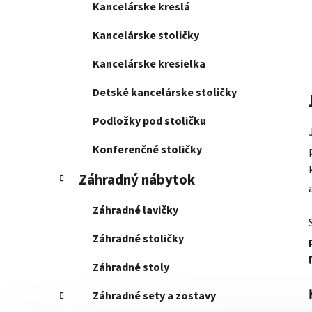
Kancelárske kreslá
Kancelárske stoličky
Kancelárske kresielka
Detské kancelárske stoličky
Podložky pod stoličku
Konferenčné stoličky
Záhradný nábytok
Záhradné lavičky
Záhradné stoličky
Záhradné stoly
Záhradné sety a zostavy