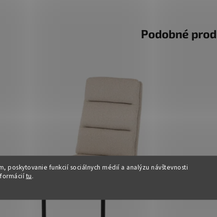
Podobné prod
, poskytovanie funkcií sociálnych médií a analýzu návštevnosti
nformácií
tu
.