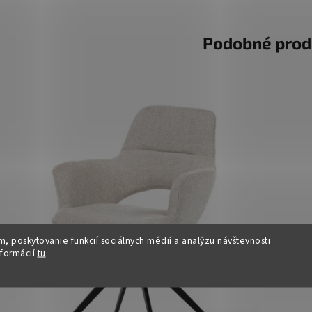
Podobné prod
, poskytovanie funkcií sociálnych médií a analýzu návštevnosti
nformácií
tu
.