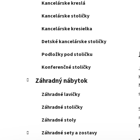
Kancelárske kreslá
Kancelárske stoličky
Kancelárske kresielka
Detské kancelárske stoličky
Podložky pod stoličku
Konferenčné stoličky
Záhradný nábytok
Záhradné lavičky
Záhradné stoličky
Záhradné stoly
Záhradné sety a zostavy