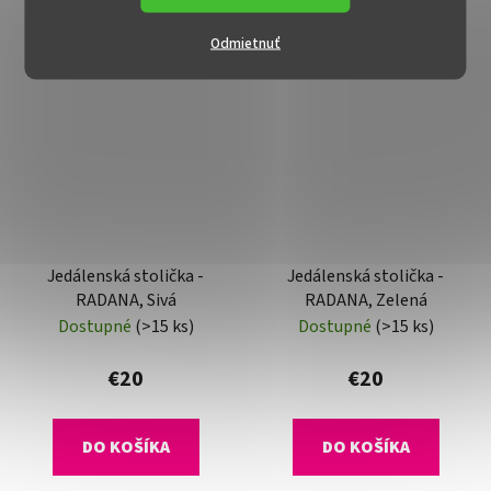
Odmietnuť
Jedálenská stolička -
Jedálenská stolička -
RADANA, Sivá
RADANA, Zelená
Dostupné
(>15 ks)
Dostupné
(>15 ks)
€20
€20
DO KOŠÍKA
DO KOŠÍKA