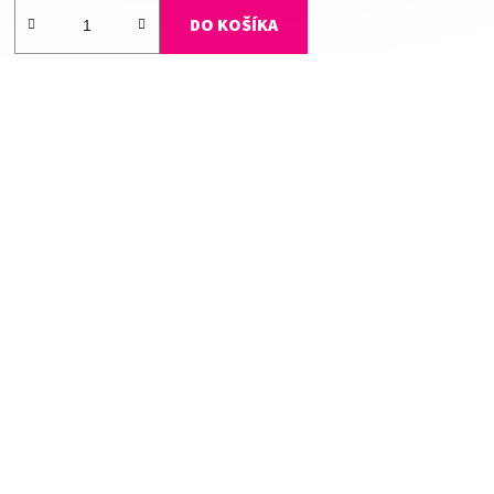
DO KOŠÍKA