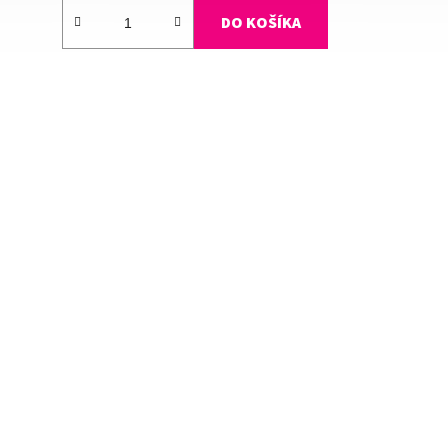
DO KOŠÍKA