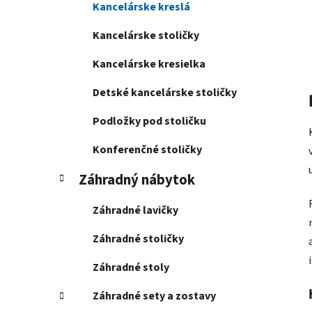
Kancelárske kreslá
Kancelárske stoličky
Kancelárske kresielka
Detské kancelárske stoličky
Podložky pod stoličku
Konferenčné stoličky
Záhradný nábytok
Záhradné lavičky
Záhradné stoličky
Záhradné stoly
Záhradné sety a zostavy