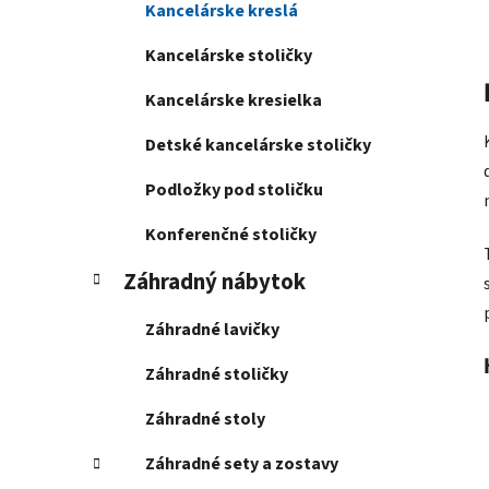
Kancelárske kreslá
Kancelárske stoličky
Kancelárske kresielka
Detské kancelárske stoličky
Podložky pod stoličku
Konferenčné stoličky
Záhradný nábytok
Záhradné lavičky
Záhradné stoličky
Záhradné stoly
Záhradné sety a zostavy