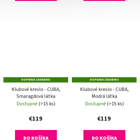
DOPRAVA ZADARMO
DOPRAVA ZADARMO
Klubové kreslo - CUBA,
Klubové kreslo - CUBA,
Smaragdová látka
Modrá látka
Dostupné
(>15 ks)
Dostupné
(>15 ks)
€119
€119
DO KOŠÍKA
DO KOŠÍKA