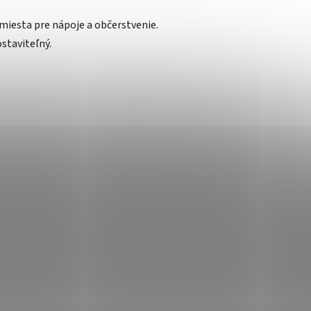
miesta pre nápoje a občerstvenie.
staviteľný.