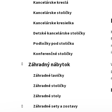
Kancelárske kreslá
Kancelárske stoličky
Kancelárske kresielka
Detské kancelárske stoličky
Podložky pod stoličku
Konferenčné stoličky
Záhradný nábytok
Záhradné lavičky
Záhradné stoličky
Záhradné stoly
Záhradné sety a zostavy