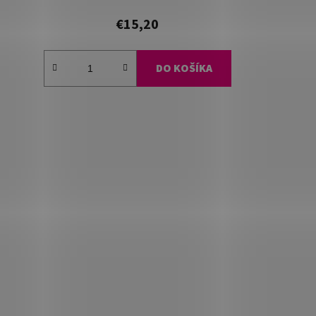
€15,20
DO KOŠÍKA