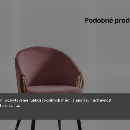
Podobné prod
, poskytovanie funkcií sociálnych médií a analýzu návštevnosti
nformácií
tu
.