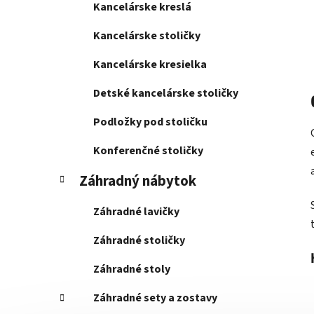
Kancelárske kreslá
Kancelárske stoličky
Kancelárske kresielka
Detské kancelárske stoličky
Podložky pod stoličku
Konferenčné stoličky
Záhradný nábytok
Záhradné lavičky
Záhradné stoličky
Záhradné stoly
Záhradné sety a zostavy