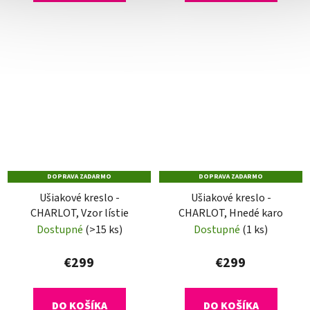
DOPRAVA ZADARMO
DOPRAVA ZADARMO
Ušiakové kreslo -
Ušiakové kreslo -
CHARLOT, Vzor lístie
CHARLOT, Hnedé karo
Dostupné
(>15 ks)
Dostupné
(1 ks)
€299
€299
DO KOŠÍKA
DO KOŠÍKA