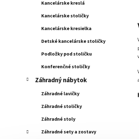
Kancelárske kreslá
Kancelárske stoličky
Kancelárske kresielka
Detské kancelárske stoličky
Podložky pod stoličku
Konferenčné stoličky
Záhradný nábytok
Záhradné lavičky
Záhradné stoličky
Záhradné stoly
Záhradné sety a zostavy