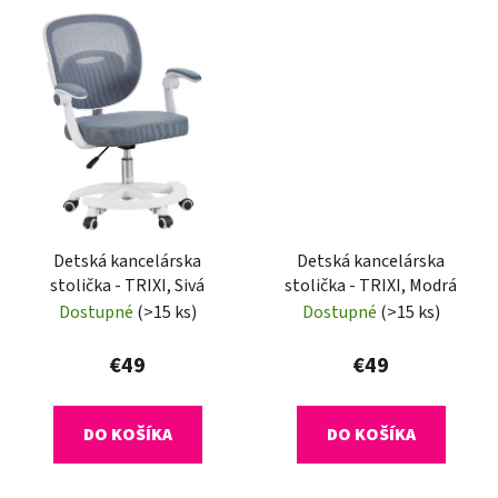
Detská kancelárska
Detská kancelárska
stolička - TRIXI, Sivá
stolička - TRIXI, Modrá
Dostupné
(>15 ks)
Dostupné
(>15 ks)
€49
€49
DO KOŠÍKA
DO KOŠÍKA