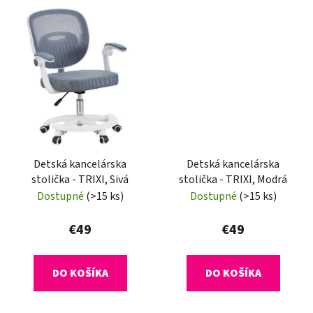
Detská kancelárska
Detská kancelárska
stolička - TRIXI, Sivá
stolička - TRIXI, Modrá
Dostupné
(>15 ks)
Dostupné
(>15 ks)
€49
€49
DO KOŠÍKA
DO KOŠÍKA