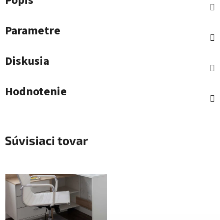
Popis
Parametre
Diskusia
Hodnotenie
Súvisiaci tovar