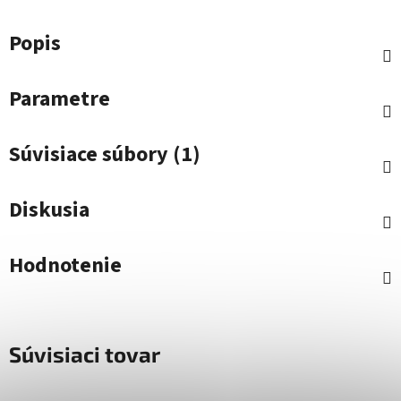
Popis
Parametre
Súvisiace súbory (1)
Diskusia
Hodnotenie
Súvisiaci tovar