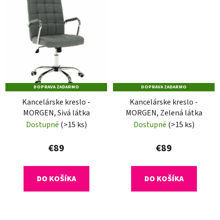
DOPRAVA ZADARMO
DOPRAVA ZADARMO
Kancelárske kreslo -
Kancelárske kreslo -
MORGEN, Sivá látka
MORGEN, Zelená látka
Dostupné
(>15 ks)
Dostupné
(>15 ks)
€89
€89
DO KOŠÍKA
DO KOŠÍKA