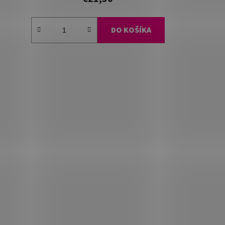
DO KOŠÍKA