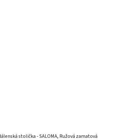
dálenská stolička - SALOMA, Ružová zamatová