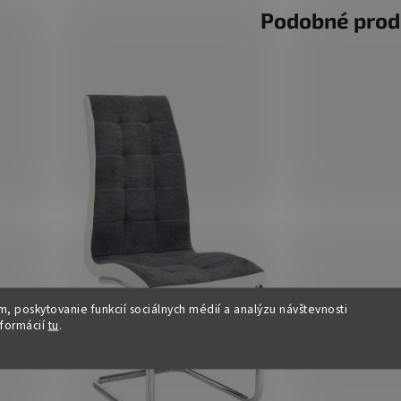
Podobné prod
, poskytovanie funkcií sociálnych médií a analýzu návštevnosti
nformácií
tu
.