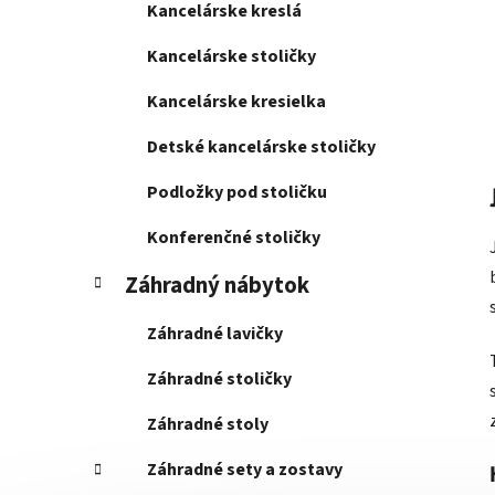
Kancelárske kreslá
Kancelárske stoličky
Kancelárske kresielka
Detské kancelárske stoličky
Podložky pod stoličku
Konferenčné stoličky
Záhradný nábytok
Záhradné lavičky
Záhradné stoličky
Záhradné stoly
Záhradné sety a zostavy