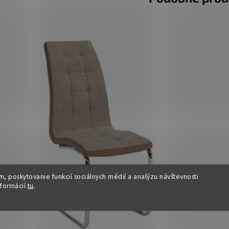
, poskytovanie funkcií sociálnych médií a analýzu návštevnosti
nformácií
tu
.