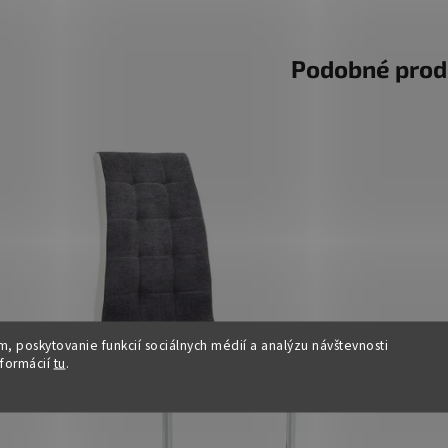
Podobné prod
, poskytovanie funkcií sociálnych médií a analýzu návštevnosti
nformácií
tu
.