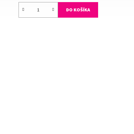
DO KOŠÍKA