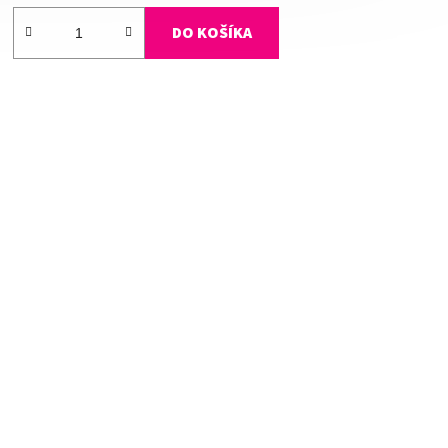
DO KOŠÍKA