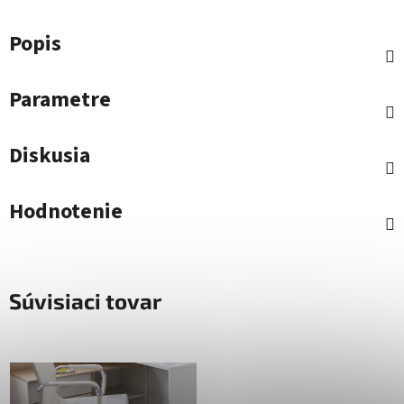
Popis
Parametre
Diskusia
Hodnotenie
Súvisiaci tovar