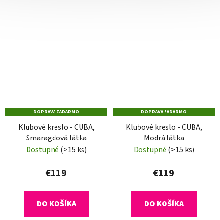
DOPRAVA ZADARMO
DOPRAVA ZADARMO
Klubové kreslo - CUBA,
Klubové kreslo - CUBA,
Smaragdová látka
Modrá látka
Dostupné
(>15 ks)
Dostupné
(>15 ks)
€119
€119
DO KOŠÍKA
DO KOŠÍKA