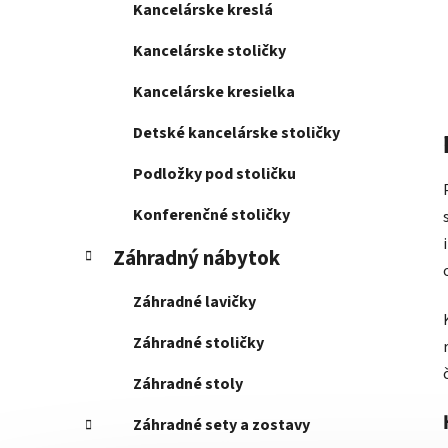
Kancelárske kreslá
Kancelárske stoličky
Kancelárske kresielka
Detské kancelárske stoličky
Podložky pod stoličku
Konferenčné stoličky
Záhradný nábytok
Záhradné lavičky
Záhradné stoličky
Záhradné stoly
Záhradné sety a zostavy