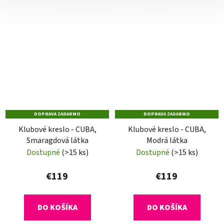
DOPRAVA ZADARMO
DOPRAVA ZADARMO
Klubové kreslo - CUBA,
Klubové kreslo - CUBA,
Smaragdová látka
Modrá látka
Dostupné
(>15 ks)
Dostupné
(>15 ks)
€119
€119
DO KOŠÍKA
DO KOŠÍKA